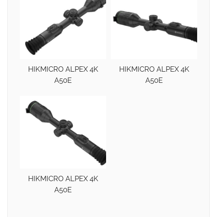
HIKMICRO ALPEX 4K
HIKMICRO ALPEX 4K
A50E
A50E
HIKMICRO ALPEX 4K
A50E