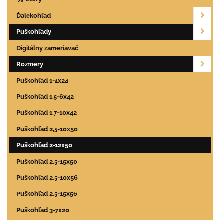
Ďalekohľad
Puškohľady
Digitálny zameriavač
Rozmery
Puškohľad 1-4x24
Puškohľad 1,5-6x42
Puškohľad 1,7-10x42
Puškohľad 2,5-10x50
Puškohľad 2-12x50
Puškohľad 2,5-15x50
Puškohľad 2,5-10x56
Puškohľad 2,5-15x56
Puškohľad 3-7x20