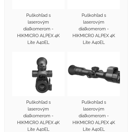
Puškohľad s
Puškohľad s
laserovým
laserovým
diaľkomerom -
diaľkomerom -
HIKMICRO ALPEX 4K
HIKMICRO ALPEX 4K
Lite A40EL
Lite A40EL
Puškohľad s
Puškohľad s
laserovým
laserovým
diaľkomerom -
diaľkomerom -
HIKMICRO ALPEX 4K
HIKMICRO ALPEX 4K
Lite A40EL
Lite A40EL