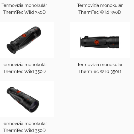
Termovízia monokulár
Termovízia monokulár
ThermTec Wild 350D
ThermTec Wild 350D
Termovízia monokulár
Termovízia monokulár
ThermTec Wild 350D
ThermTec Wild 350D
Termovízia monokulár
ThermTec Wild 350D