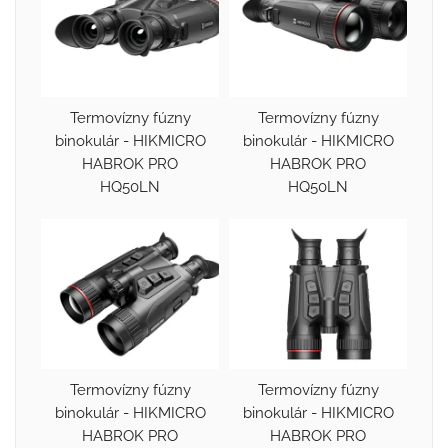
Termovízny fúzny
Termovízny fúzny
binokulár - HIKMICRO
binokulár - HIKMICRO
HABROK PRO
HABROK PRO
HQ50LN
HQ50LN
Termovízny fúzny
Termovízny fúzny
binokulár - HIKMICRO
binokulár - HIKMICRO
HABROK PRO
HABROK PRO