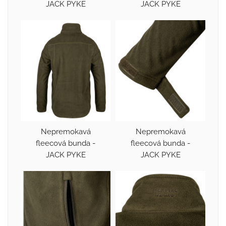
JACK PYKE
JACK PYKE
Nepremokavá
Nepremokavá
fleecová bunda -
fleecová bunda -
JACK PYKE
JACK PYKE