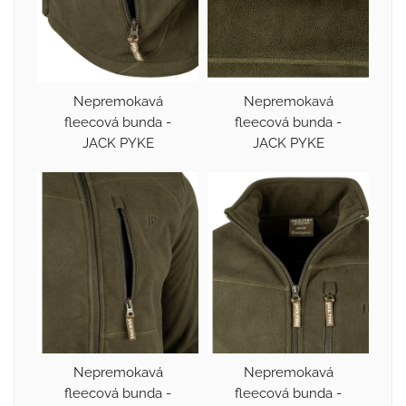
Nepremokavá
Nepremokavá
fleecová bunda -
fleecová bunda -
JACK PYKE
JACK PYKE
Nepremokavá
Nepremokavá
fleecová bunda -
fleecová bunda -