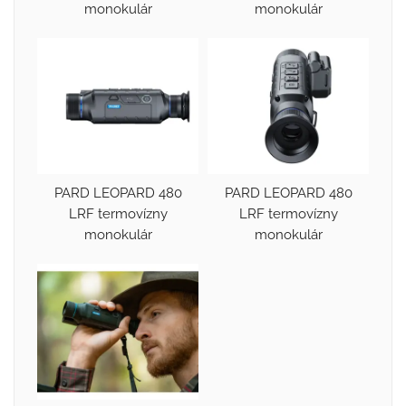
monokulár
monokulár
PARD LEOPARD 480
PARD LEOPARD 480
LRF termovízny
LRF termovízny
monokulár
monokulár