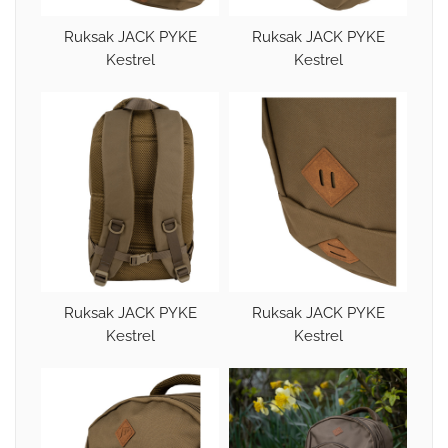
Ruksak JACK PYKE
Ruksak JACK PYKE
Kestrel
Kestrel
Ruksak JACK PYKE
Ruksak JACK PYKE
Kestrel
Kestrel