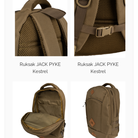
Ruksak JACK PYKE
Ruksak JACK PYKE
Kestrel
Kestrel