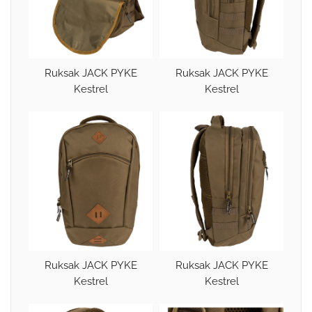
Ruksak JACK PYKE
Ruksak JACK PYKE
Kestrel
Kestrel
Ruksak JACK PYKE
Ruksak JACK PYKE
Kestrel
Kestrel