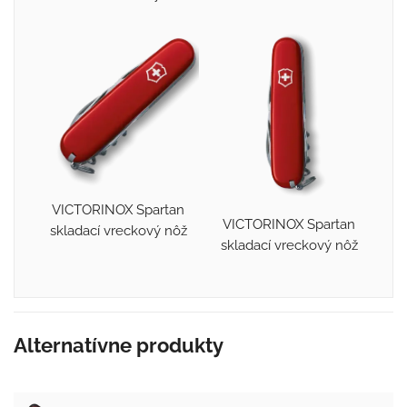
VICTORINOX Spartan
VICTORINOX Spartan
skladací vreckový nôž
skladací vreckový nôž
Alternatívne produkty