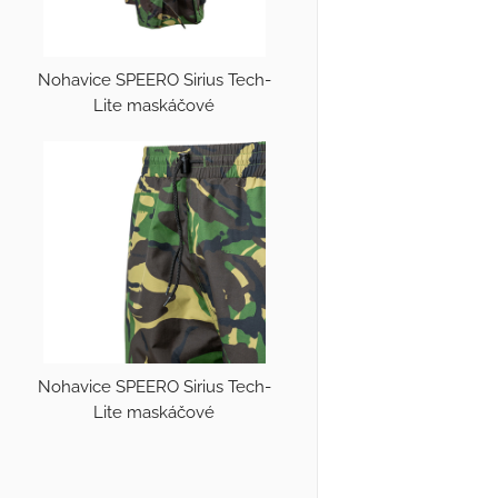
Nohavice SPEERO Sirius Tech-
Lite maskáčové
Nohavice SPEERO Sirius Tech-
Lite maskáčové