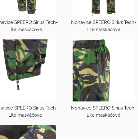
avice SPEERO Sirius Tech-
Nohavice SPEERO Sirius Tech-
Lite maskáčové
Lite maskáčové
avice SPEERO Sirius Tech-
Nohavice SPEERO Sirius Tech-
Lite maskáčové
Lite maskáčové