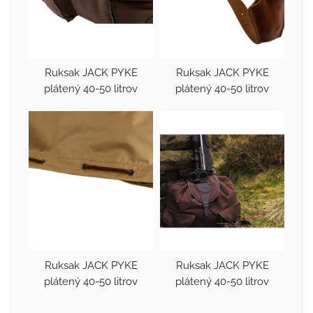
Ruksak JACK PYKE
Ruksak JACK PYKE
plátený 40-50 litrov
plátený 40-50 litrov
Ruksak JACK PYKE
Ruksak JACK PYKE
plátený 40-50 litrov
plátený 40-50 litrov