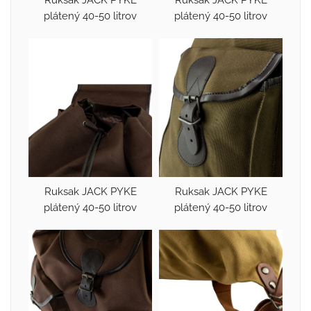
plátený 40-50 litrov
plátený 40-50 litrov
Ruksak JACK PYKE
Ruksak JACK PYKE
plátený 40-50 litrov
plátený 40-50 litrov