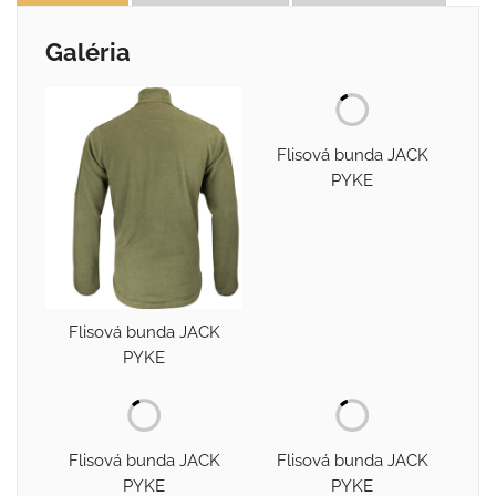
Galéria
Flisová bunda JACK
PYKE
Flisová bunda JACK
PYKE
Flisová bunda JACK
Flisová bunda JACK
PYKE
PYKE