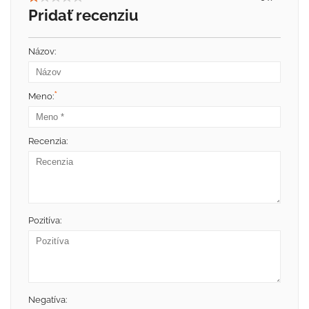
Pridať recenziu
Názov:
*
Meno:
Recenzia:
Pozitíva:
Negatíva: