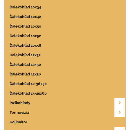
Ďalekohľad 10x34
Ďalekohľad 10x42
Ďalekohľad 10x50
Ďalekohľad 10x52
Ďalekohľad 10x56
Ďalekohľad 12x32
Ďalekohľad 12x50
Ďalekohľad 12x56
Ďalekohľad 12-36x50
Ďalekohľad 15-45x60
Puškohľady
Termovizia
Kolimátor