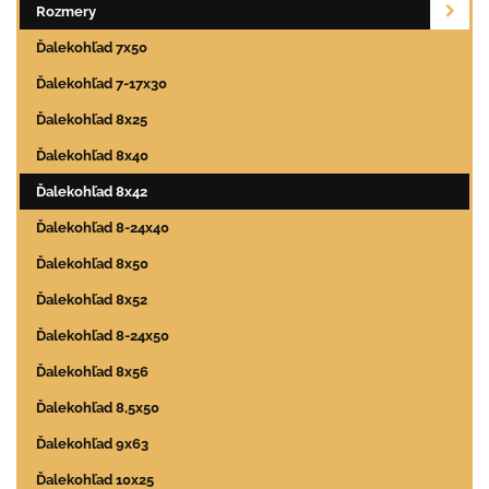
Rozmery
Ďalekohľad 7x50
Ďalekohľad 7-17x30
Ďalekohľad 8x25
Ďalekohľad 8x40
Ďalekohľad 8x42
Ďalekohľad 8-24x40
Ďalekohľad 8x50
Ďalekohľad 8x52
Ďalekohľad 8-24x50
Ďalekohľad 8x56
Ďalekohľad 8,5x50
Ďalekohľad 9x63
Ďalekohľad 10x25