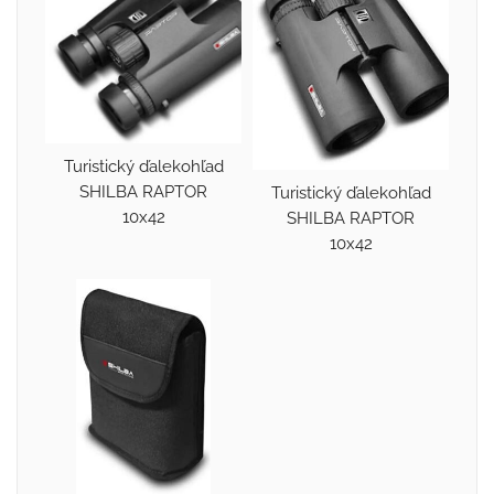
Turistický ďalekohľad
SHILBA RAPTOR
Turistický ďalekohľad
10x42
SHILBA RAPTOR
10x42