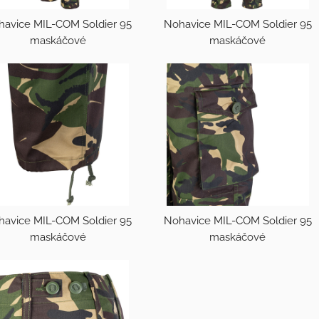
havice MIL-COM Soldier 95
Nohavice MIL-COM Soldier 95
maskáčové
maskáčové
havice MIL-COM Soldier 95
Nohavice MIL-COM Soldier 95
maskáčové
maskáčové