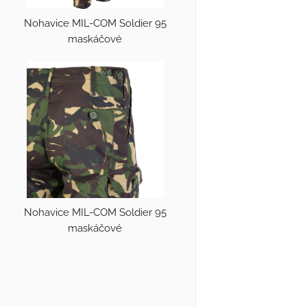
Nohavice MIL-COM Soldier 95
maskáčové
Nohavice MIL-COM Soldier 95
maskáčové