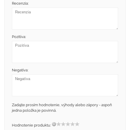
Recenzia:
Pozitíva:
Negatíva:
Zadajte prosím hodnotenie, výhody alebo zápory - aspoň
jedna položka je povinná.
Hodnotenie produktu: