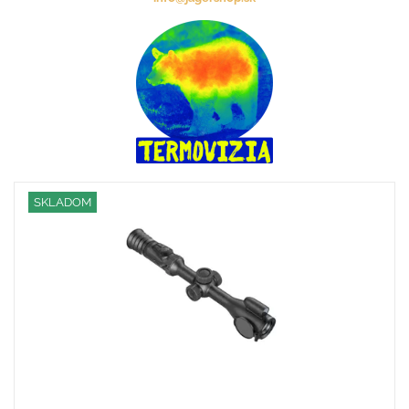
SKLADOM