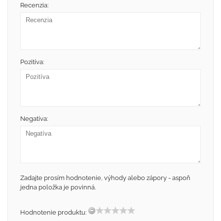
Recenzia:
Pozitíva:
Negatíva:
Zadajte prosím hodnotenie, výhody alebo zápory - aspoň
jedna položka je povinná.
Hodnotenie produktu: