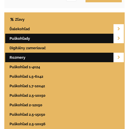
Zľavy
Ďalekohľad
Puškohľady
Digitálny zameriavač
Rozmery
Puškohľad 1-4x24
Puškohľad 1,5-6x42
Puškohľad 1,7-10x42
Puškohľad 2,5-10x50
Puškohľad 2-12x50
Puškohľad 2,5-15x50
Puškohľad 2,5-10x56