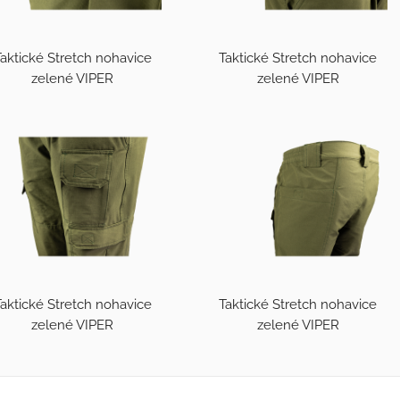
aktické Stretch nohavice
Taktické Stretch nohavice
zelené VIPER
zelené VIPER
aktické Stretch nohavice
Taktické Stretch nohavice
zelené VIPER
zelené VIPER