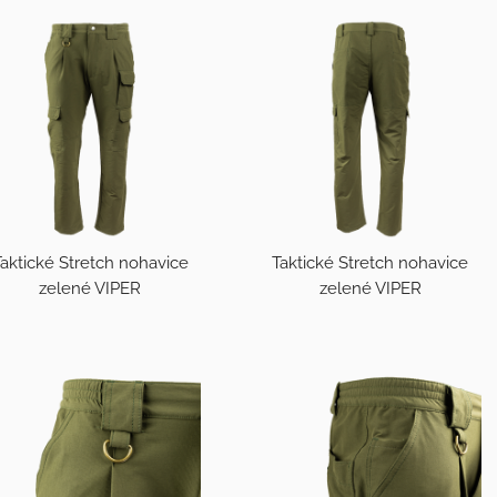
aktické Stretch nohavice
Taktické Stretch nohavice
zelené VIPER
zelené VIPER