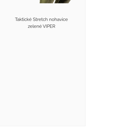
Taktické Stretch nohavice
zelené VIPER