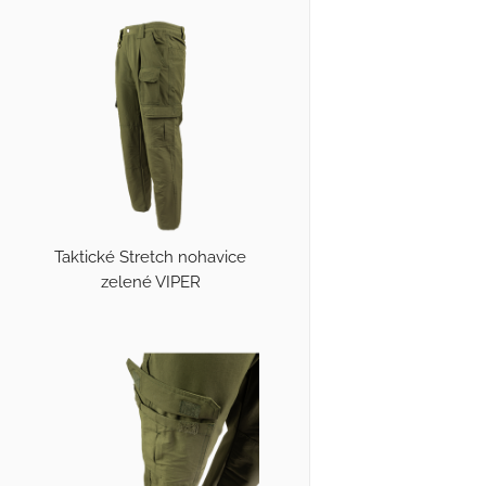
Taktické Stretch nohavice
zelené VIPER