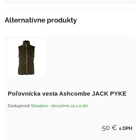
Alternatívne produkty
Poľovnícka vesta Ashcombe JACK PYKE
Dostupnosť:
Skladom - doručíme za 1-2 dni
50 €
s DPH