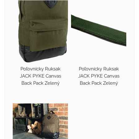
Poľovnícky Ruksak
Poľovnícky Ruksak
JACK PYKE Canvas
JACK PYKE Canvas
Back Pack Zelený
Back Pack Zelený