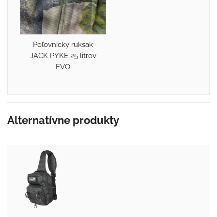
Poľovnícky ruksak
JACK PYKE 25 litrov
EVO
Alternatívne produkty