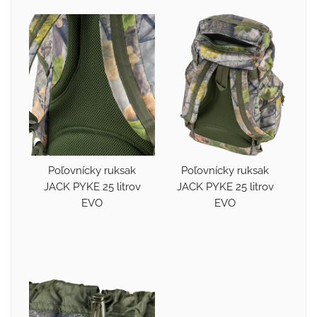
Poľovnícky ruksak
Poľovnícky ruksak
JACK PYKE 25 litrov
JACK PYKE 25 litrov
EVO
EVO