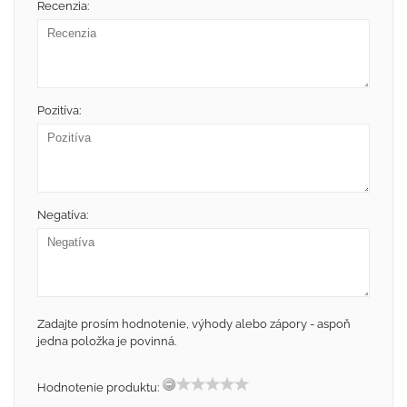
Recenzia:
Pozitíva:
Negatíva:
Zadajte prosím hodnotenie, výhody alebo zápory - aspoň
jedna položka je povinná.
Hodnotenie produktu: