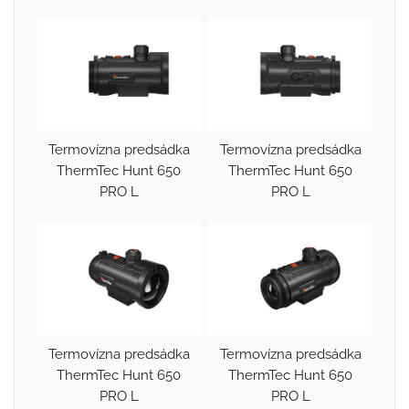
Termovízna predsádka
Termovízna predsádka
ThermTec Hunt 650
ThermTec Hunt 650
PRO L
PRO L
Termovízna predsádka
Termovízna predsádka
ThermTec Hunt 650
ThermTec Hunt 650
PRO L
PRO L